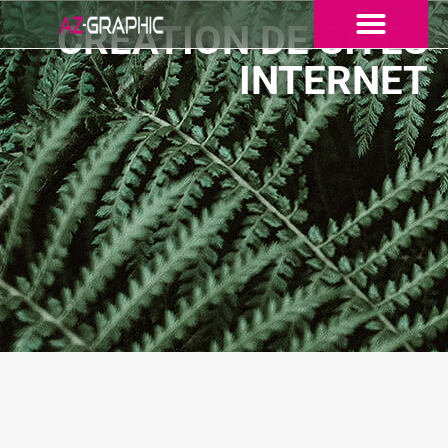
CRÉATION DE SITES
INTERNET