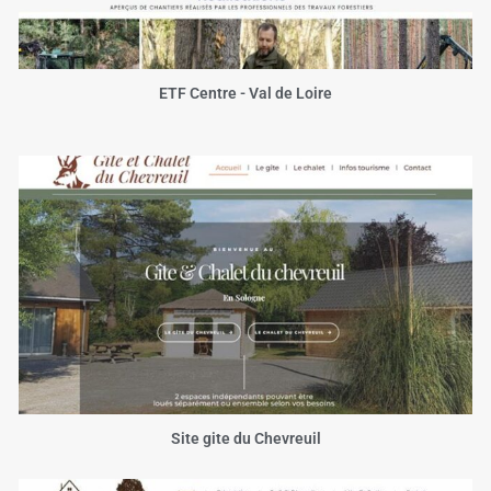
ETF Centre - Val de Loire
Site gite du Chevreuil