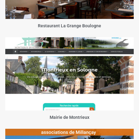
Restaurant La Grange Boulogne
Mairie de Montrieux