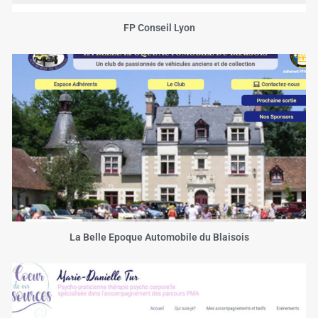
FP Conseil Lyon
La Belle Epoque Automobile du Blaisois