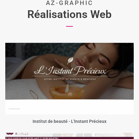
AZ-GRAPHIC
Réalisations Web
Institut de beauté - L'Instant Précieux