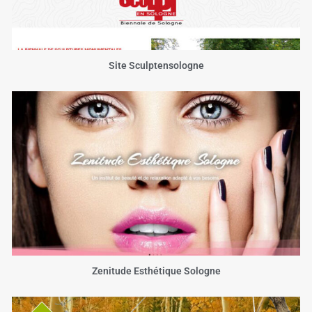
Site Sculptensologne
Zenitude Esthétique Sologne