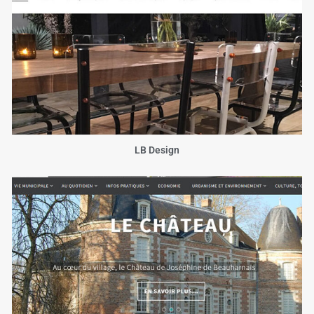
LB Design