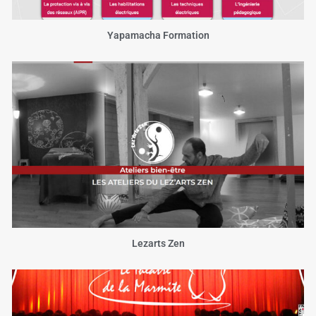
Yapamacha Formation
Lezarts Zen