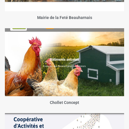
Mairie de la Feté Beauharnais
Chollet Concept