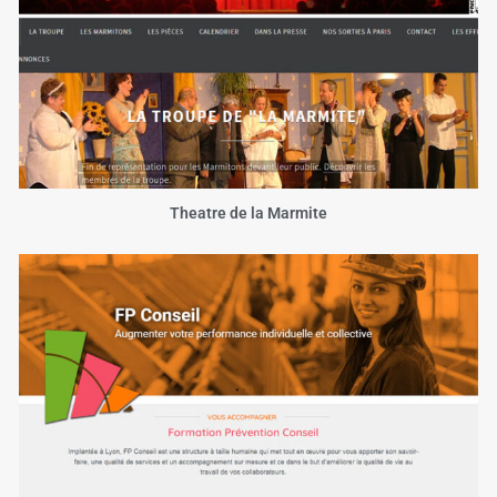
Theatre de la Marmite