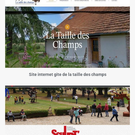
Site internet gite de la taille des champs