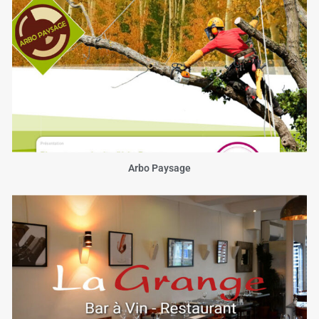
Arbo Paysage