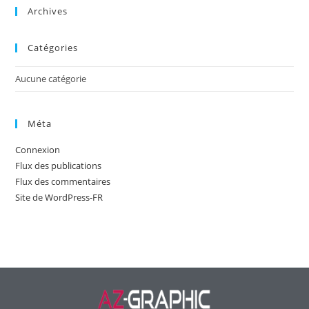
Archives
Catégories
Aucune catégorie
Méta
Connexion
Flux des publications
Flux des commentaires
Site de WordPress-FR