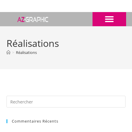
Réalisations
>
Réalisations
Commentaires Récents